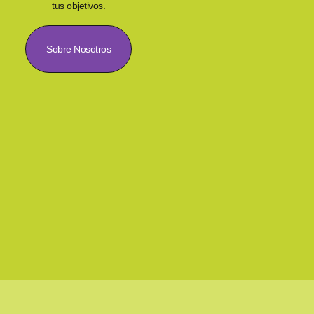
tus objetivos.
Sobre Nosotros