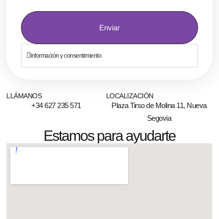
Enviar
Información y consentimiento
LLÁMANOS
LOCALIZACIÓN
+34 627 235 571
Plaza Tirso de Molina 11, Nueva
Segovia
Estamos para ayudarte