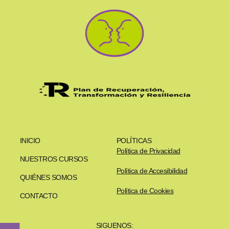
INICIO
POLÍTICAS
Política de Privacidad
NUESTROS CURSOS
Política de Accesibilidad
QUIÉNES SOMOS
Política de Cookies
CONTACTO
SIGUENOS: