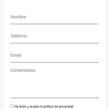
He leído y acepto la
política de privacidad