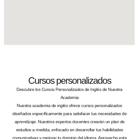
Cursos personalizados
Descubre los Cursos Personalizados de Inglés de Nuestra
Academia
Nuestra academia de inglés ofrece cursos personalizados
diseñados específicamente para satisfacer tus necesidades de
aprendizaje. Nuestros expertos docentes crearán un plan de
estudios a medida, enfocado en desarrollar tus habilidades
comunicativas y mejorar tu dominio del idioma. Aprovecha esta