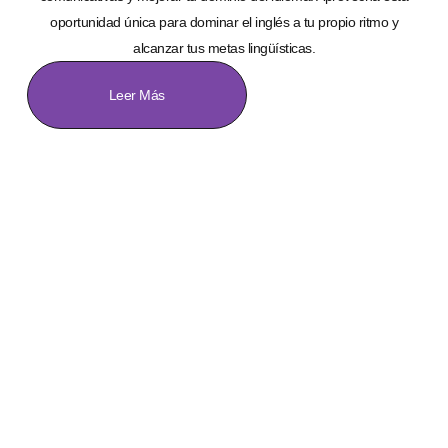
oportunidad única para dominar el inglés a tu propio ritmo y
alcanzar tus metas lingüísticas.
Leer Más