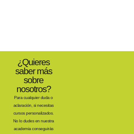
¿Quieres
saber más
sobre
nosotros?
Para cualquier duda o
aclaración, si necesitas
cursos personalizados.
No lo dudes en nuestra
academia conseguirás